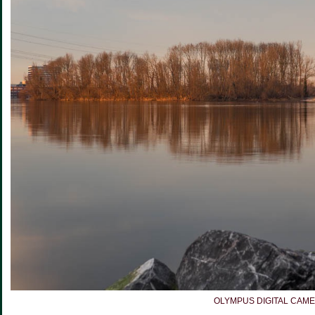
OLYMPUS DIGITAL CAM