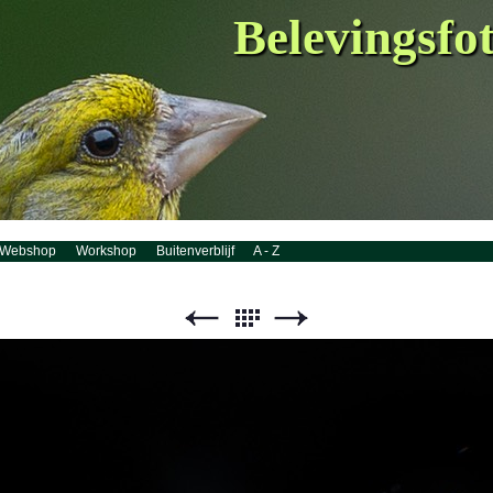
Belevingsfo
Webshop
Workshop
Buitenverblijf
A - Z