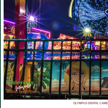
OLYMPUS DIGITAL CAM