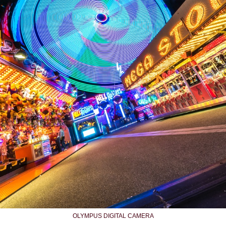
OLYMPUS DIGITAL CAMERA