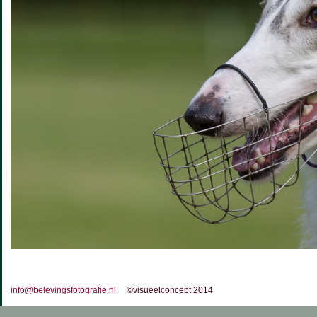
info@belevingsfotografie.nl
©visueelconcept 2014