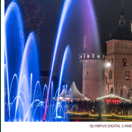
OLYMPUS DIGITAL CAM