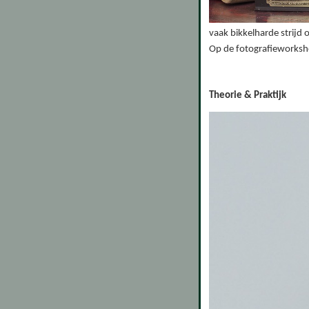
vaak bikkelharde strijd 
Op de fotografieworksh
Theorie & Praktijk