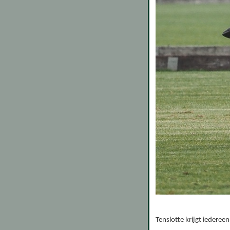
Tenslotte krijgt iedere