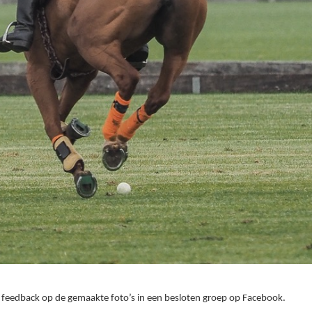
en feedback op de gemaakte foto’s in een besloten groep op Facebook.