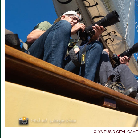
OLYMPUS DIGITAL CAM