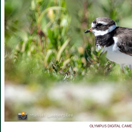
OLYMPUS DIGITAL CAM