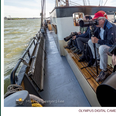
OLYMPUS DIGITAL CAM