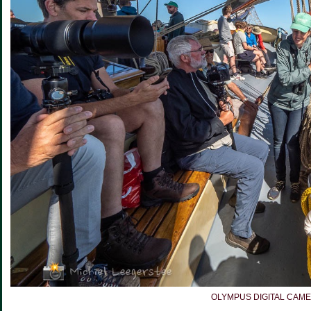
OLYMPUS DIGITAL CAM