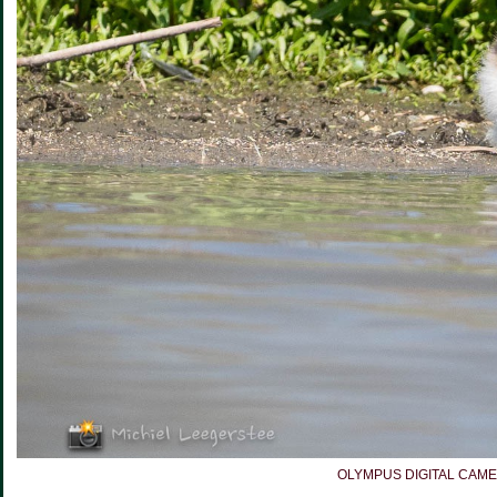
OLYMPUS DIGITAL CAM