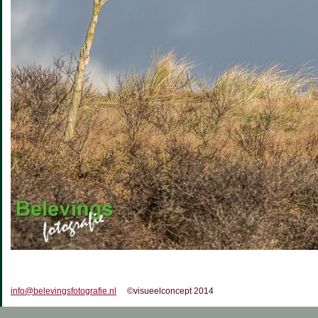
info@belevingsfotografie.nl
©visueelconcept 2014