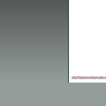
info@belevingsfotografie.n