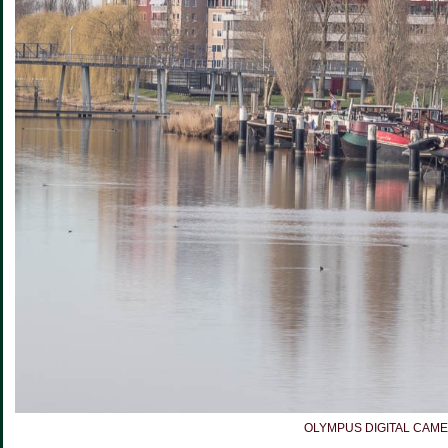
OLYMPUS DIGITAL CAM