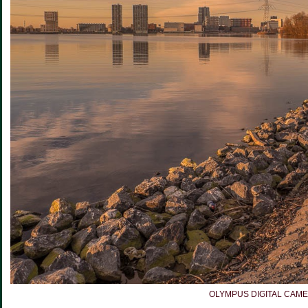
OLYMPUS DIGITAL CAM