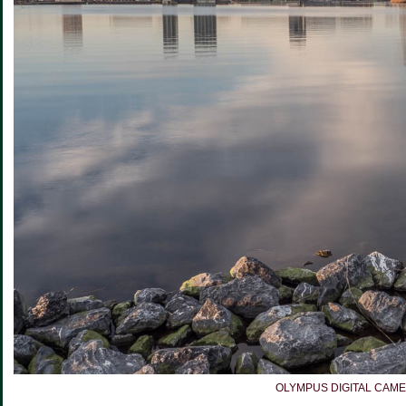
OLYMPUS DIGITAL CAM