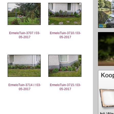
ErmeloTuin-3707 / 03-
ErmeloTuin-3710 / 03-
05-2017
05-2017
ErmeloTuin-3714 / / 03-
ErmeloTuin-3715 / 03-
05-2017
05-2017