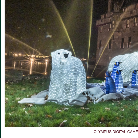
OLYMPUS DIGITAL CAM