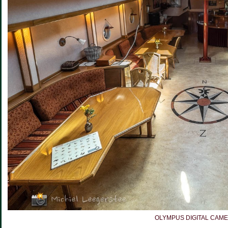
OLYMPUS DIGITAL CAM