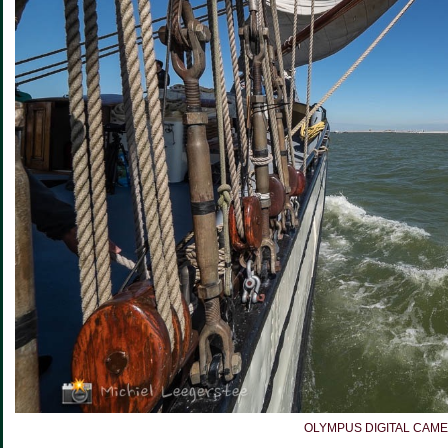
OLYMPUS DIGITAL CAM